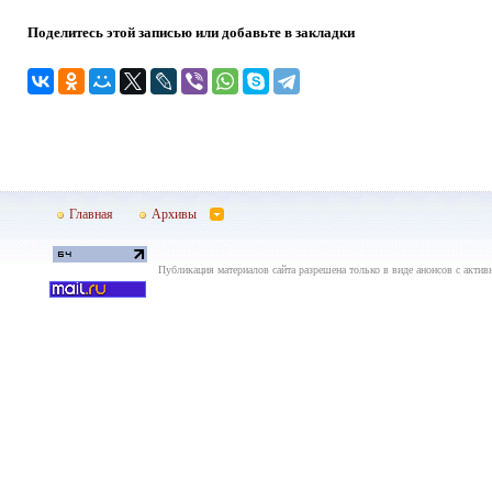
Поделитесь этой записью или добавьте в закладки
Главная
Архивы
Публикация материалов сайта разрешена только в виде анонсов с актив