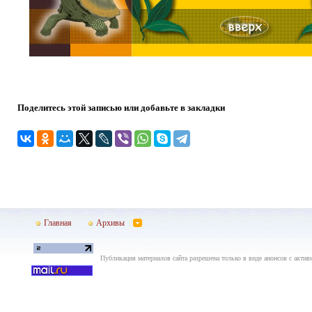
Поделитесь этой записью или добавьте в закладки
Главная
Архивы
Публикация материалов сайта разрешена только в виде анонсов с актив